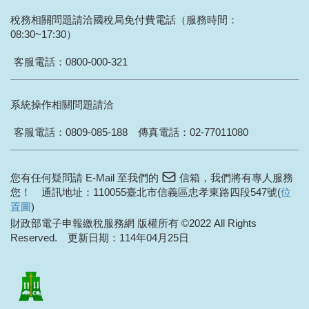
稅務相關問題請洽國稅局免付費電話（服務時間：
08:30~17:30）
客服電話：
0800-000-321
系統操作相關問題請洽
客服電話：
0809-085-188
傳真電話：02-77011080
您有任何疑問請 E-Mail 至我們的
信箱
，我們將有專人服務
您！ 通訊地址：110055臺北市信義區忠孝東路四段547號(
位
置圖
)
財政部電子申報繳稅服務網 版權所有 ©2022
All Rights
Reserved.
更新日期：114年04月25日