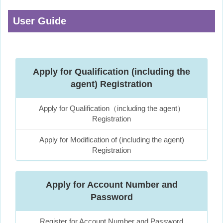
User Guide
Apply for Qualification (including the
agent) Registration
Apply for Qualification（including the agent）
Registration
Apply for Modification of (including the agent)
Registration
Apply for Account Number and
Password
Register for Account Number and Password